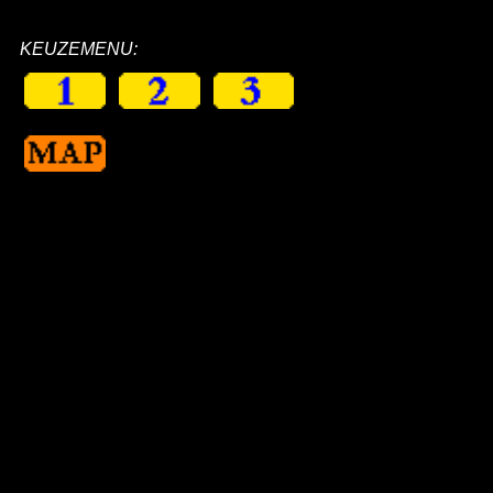
KEUZEMENU: