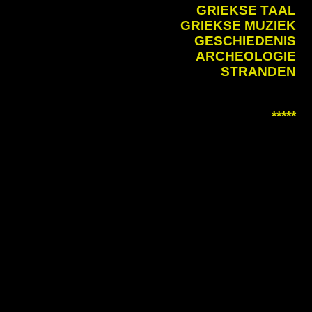
GRIEKSE TAAL
GRIEKSE MUZIEK
GESCHIEDENIS
ARCHEOLOGIE
STRANDEN
*****